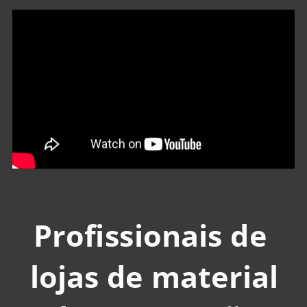
Profissionais de
lojas de material