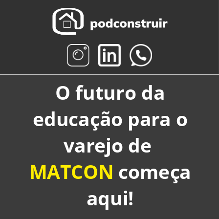
O futuro da
educação para o
varejo de
MATCON
começa
aqui!